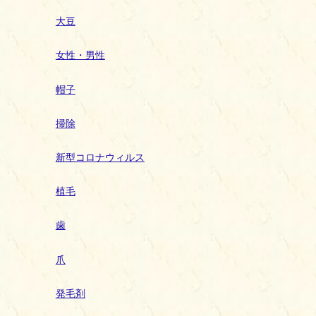
大豆
女性・男性
帽子
掃除
新型コロナウィルス
植毛
歯
爪
発毛剤