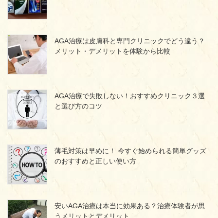
AGA治療は皮膚科と専門クリニックでどう違う？
メリット・デメリットを体験から比較
AGA治療で失敗しない！おすすめクリニック３選
と選び方のコツ
薄毛対策は早めに！ 今すぐ始められる簡単グッズ
のおすすめと正しい使い方
安いAGA治療は本当に効果ある？治療体験者が思
うメリットとデメリット