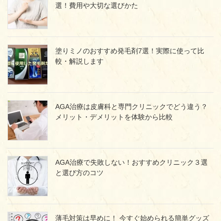
選！費用や大切な選びかた
塗りミノのおすすめ発毛剤7選！実際に使って比
較・解説します
AGA治療は皮膚科と専門クリニックでどう違う？
メリット・デメリットを体験から比較
AGA治療で失敗しない！おすすめクリニック３選
と選び方のコツ
薄毛対策は早めに！ 今すぐ始められる簡単グッズ