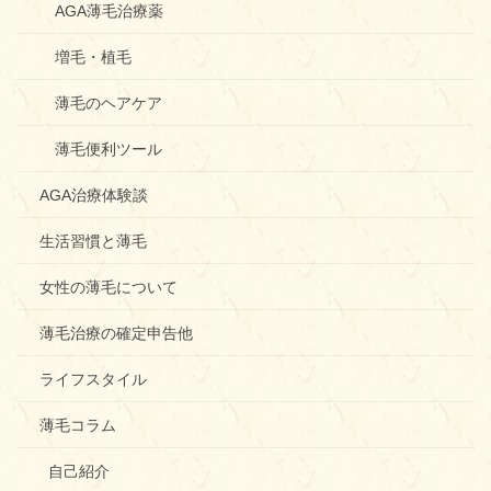
AGA薄毛治療薬
増毛・植毛
薄毛のヘアケア
薄毛便利ツール
AGA治療体験談
生活習慣と薄毛
女性の薄毛について
薄毛治療の確定申告他
ライフスタイル
薄毛コラム
自己紹介