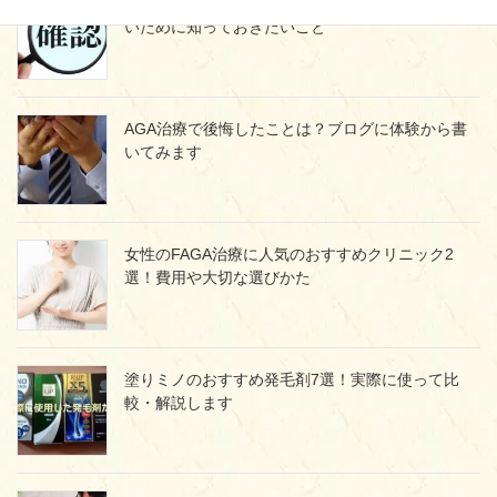
プロペシア通販の落とし穴！個人輸入で失敗しな
いために知っておきたいこと
AGA治療で後悔したことは？ブログに体験から書
いてみます
女性のFAGA治療に人気のおすすめクリニック2
選！費用や大切な選びかた
塗りミノのおすすめ発毛剤7選！実際に使って比
較・解説します