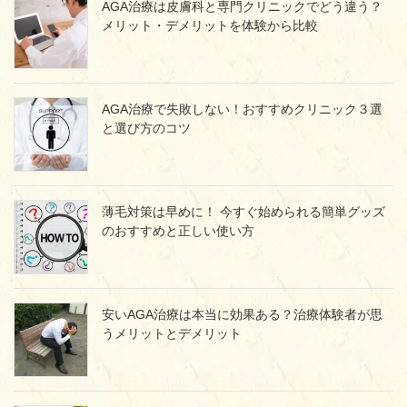
AGA治療は皮膚科と専門クリニックでどう違う？
メリット・デメリットを体験から比較
AGA治療で失敗しない！おすすめクリニック３選
と選び方のコツ
薄毛対策は早めに！ 今すぐ始められる簡単グッズ
のおすすめと正しい使い方
安いAGA治療は本当に効果ある？治療体験者が思
うメリットとデメリット