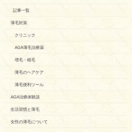
記事一覧
薄毛対策
クリニック
AGA薄毛治療薬
増毛・植毛
薄毛のヘアケア
薄毛便利ツール
AGA治療体験談
生活習慣と薄毛
女性の薄毛について