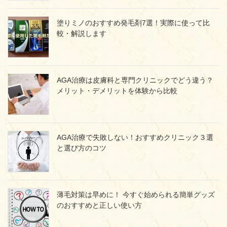
塗りミノのおすすめ発毛剤7選！実際に使って比
較・解説します
AGA治療は皮膚科と専門クリニックでどう違う？
メリット・デメリットを体験から比較
AGA治療で失敗しない！おすすめクリニック３選
と選び方のコツ
薄毛対策は早めに！ 今すぐ始められる簡単グッズ
のおすすめと正しい使い方