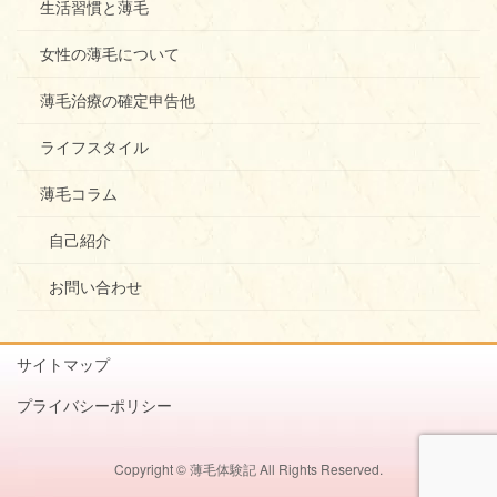
生活習慣と薄毛
女性の薄毛について
薄毛治療の確定申告他
ライフスタイル
薄毛コラム
自己紹介
お問い合わせ
サイトマップ
プライバシーポリシー
Copyright © 薄毛体験記 All Rights Reserved.