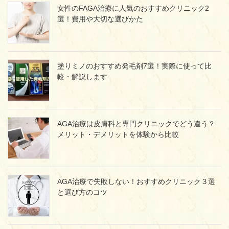
女性のFAGA治療に人気のおすすめクリニック2
選！費用や大切な選びかた
塗りミノのおすすめ発毛剤7選！実際に使って比
較・解説します
AGA治療は皮膚科と専門クリニックでどう違う？
メリット・デメリットを体験から比較
AGA治療で失敗しない！おすすめクリニック３選
と選び方のコツ