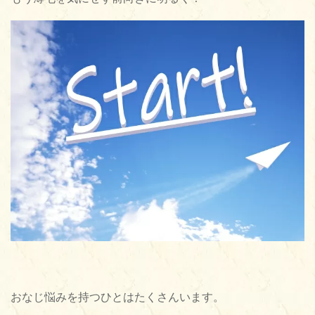
おなじ悩みを持つひとはたくさんいます。