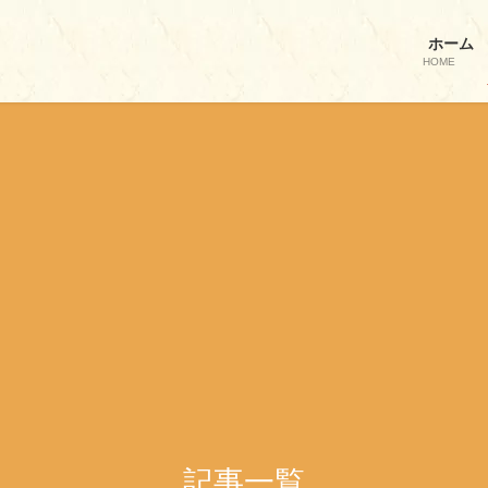
ホーム
HOME
記事一覧