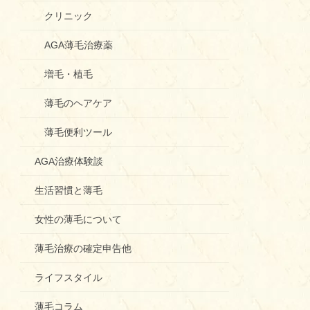
クリニック
AGA薄毛治療薬
増毛・植毛
薄毛のヘアケア
薄毛便利ツール
AGA治療体験談
生活習慣と薄毛
女性の薄毛について
薄毛治療の確定申告他
ライフスタイル
薄毛コラム