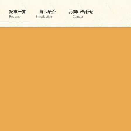
記事一覧
自己紹介
お問い合わせ
Reports
Introduction
Contact