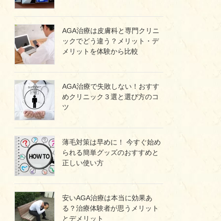
AGA治療は皮膚科と専門クリニ
ックでどう違う？メリット・デ
メリットを体験から比較
AGA治療で失敗しない！おすす
めクリニック３選と選び方のコ
ツ
薄毛対策は早めに！ 今すぐ始め
られる簡単グッズのおすすめと
正しい使い方
安いAGA治療は本当に効果あ
る？治療体験者が思うメリット
とデメリット