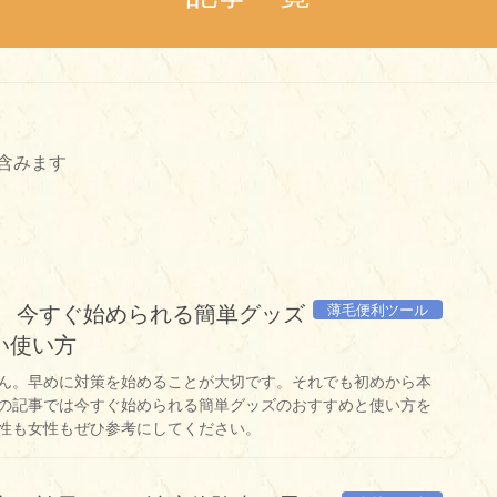
含みます
薄毛便利ツール
！ 今すぐ始められる簡単グッズ
い使い方
ん。早めに対策を始めることが大切です。それでも初めから本
の記事では今すぐ始められる簡単グッズのおすすめと使い方を
性も女性もぜひ参考にしてください。