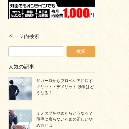
ページ内検索
人気の記事
ザガーロからプロペシアに戻す
メリット・デメリット 効果はど
うなる？
ミノタブをやめたらどうなる？
薄毛に戻らないための正しいや
め方とは