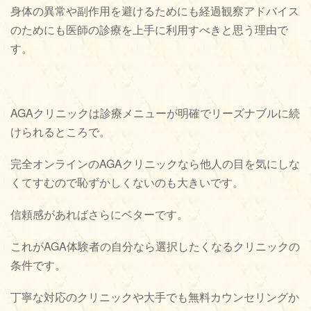
身体の異常や副作用を避けるためにも経過観察アドバイス
のためにも医師の診療を上手に利用すべきと思う理由で
す。
AGAクリニックは診療メニューが明確でリーズナブルに続
けられるところで。
完全オンラインのAGAクリニックなら他人の目を気にしな
くてすむので恥ずかしくないのも大きいです。
信頼感があればさらにベターです。
これがAGA体験者の自分なら選択したくなるクリニックの
条件です。
丁寧な対応のクリニックや大手でも無料カウンセリングか