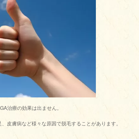
AGA治療の効果は出ません。
足、皮膚病など様々な原因で脱毛することがあります。