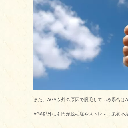
また、AGA以外の原因で脱毛している場合は
AGA以外にも円形脱毛症やストレス、栄養不