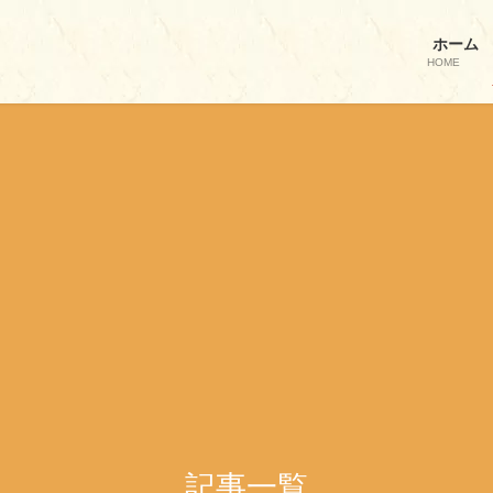
ホーム
HOME
記事一覧