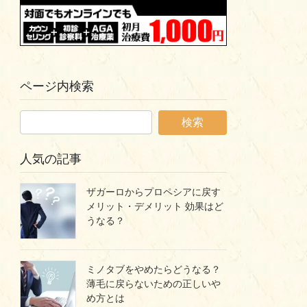
ページ内検索
人気の記事
ザガーロからプロペシアに戻す
メリット・デメリット 効果はど
うなる？
ミノタブをやめたらどうなる？
薄毛に戻らないための正しいや
め方とは