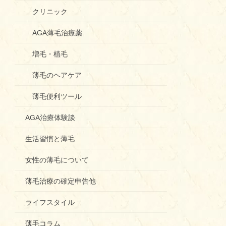
クリニック
AGA薄毛治療薬
増毛・植毛
薄毛のヘアケア
薄毛便利ツール
AGA治療体験談
生活習慣と薄毛
女性の薄毛について
薄毛治療の確定申告他
ライフスタイル
薄毛コラム