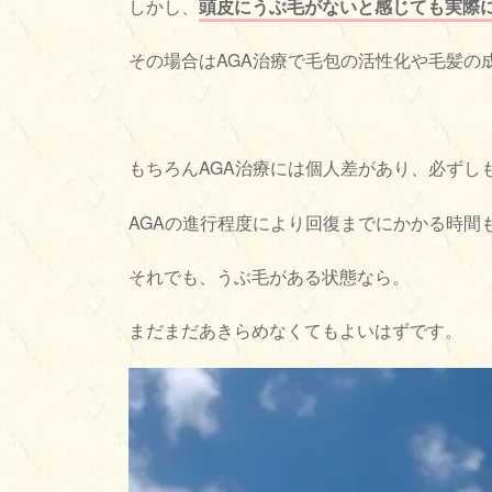
しかし、
頭皮にうぶ毛がないと感じても実際
その場合はAGA治療で毛包の活性化や毛髪の
もちろんAGA治療には個人差があり、必ずし
AGAの進行程度により回復までにかかる時間
それでも、うぶ毛がある状態なら。
まだまだあきらめなくてもよいはずです。