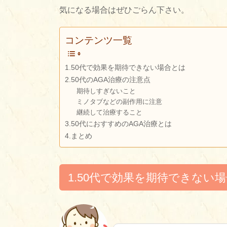
気になる場合はぜひごらん下さい。
コンテンツ一覧
1.50代で効果を期待できない場合とは
2.50代のAGA治療の注意点
期待しすぎないこと
ミノタブなどの副作用に注意
継続して治療すること
3.50代におすすめのAGA治療とは
4.まとめ
1.50代で効果を期待できない