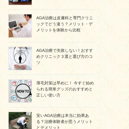
AGA治療は皮膚科と専門クリニ
ックでどう違う？メリット・デ
メリットを体験から比較
AGA治療で失敗しない！おすす
めクリニック３選と選び方のコ
ツ
薄毛対策は早めに！ 今すぐ始め
られる簡単グッズのおすすめと
正しい使い方
安いAGA治療は本当に効果あ
る？治療体験者が思うメリット
とデメリット