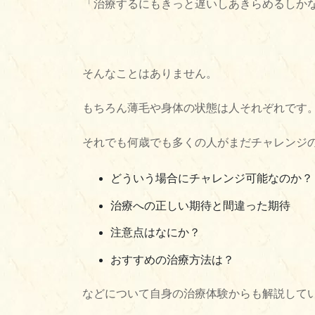
「治療するにもきっと遅いしあきらめるしか
そんなことはありません。
もちろん薄毛や身体の状態は人それぞれです
それでも何歳でも多くの人がまだチャレンジ
どういう場合にチャレンジ可能なのか？
治療への正しい期待と間違った期待
注意点はなにか？
おすすめの治療方法は？
などについて自身の治療体験からも解説して