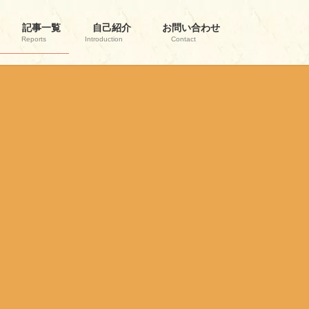
記事一覧
自己紹介
お問い合わせ
Reports
Introduction
Contact