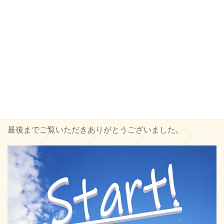
安全な服用と経過観察のためにもリーズナブルなクリニッ
クでの受診もぜひご検討下さい。
AGAは進行性です。
治療開始が早ければ早いほど回復の可能性も高まるはず。
ぜひ薄毛の悩みが解決されますように願います。
最後までご覧いただきありがとうございました。