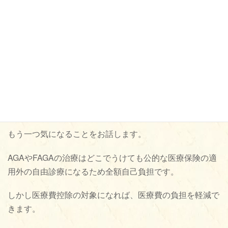
しなみで済みます。
不精なわたしにはすごくうれしかったです（笑）
さらに丁寧なやさしいクリニックでリーズナブルなら言う
ことありません。
4.オンライン診療の医療費控除は？
もう一つ気になることをお話します。
AGAやFAGAの治療はどこでうけても公的な医療保険の適
用外の自由診療になるため全額自己負担です。
しかし医療費控除の対象になれば、医療費の負担を軽減で
きます。