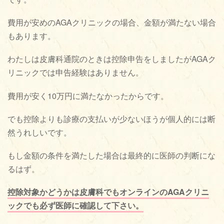
費用が安めのAGAクリニックの場合、金額が満たない場合
もあります。
わたしは皮膚科通院のときは控除申告をしましたがAGAク
リニックでは申告経験はありません。
費用が安く10万円に満たなかったからです。
でも控除よりも診療の支払いが少ないほうが個人的には断
然うれしいです。
もし金額の条件を満たした場合は最終的に医師の判断にな
るはず。
控除対象かどうかは皮膚科でもオンラインのAGAクリニ
ックでも必ず医師に確認して下さい。