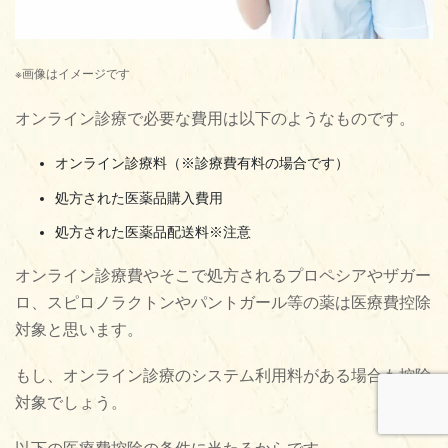
※画像はイメージです
オンライン診療で必要な費用は以下のようなものです。
オンライン診療料（※診療費有料の場合です）
処方された医薬品購入費用
処方された医薬品配送料※注意
オンライン診療費やそこで処方されるプロペシアやザガー
ロ、スピロノラクトンやパントガール等の薬は医療費控除
対象と思います。
もし、オンライン診療のシステム利用料がある場合も控除
対象でしょう。
以下の医療費控除の条件に当たるからです。