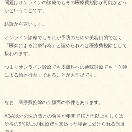
問題はオンラインの診療でもその医療費控除が可能かどう
かということです。
結論から言います。
オンライン診療でもそれが予防のためや美容目的でなく
「医師による治療行為」と認められれば医療費控除として
扱われます。
つまりオンライン診療でも皮膚科への通院診療でも「医師
による治療行為」であることが大前提です。
なお、医療費控除の金額面の条件もあります。
AGA以外の医療費との合算が年間で10万円以上もしくは
所得の5％以上の医療費を支払った場合に受けられる制度
です。