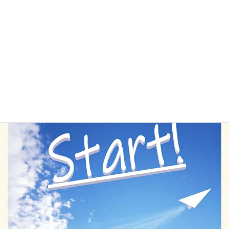
女性の薄毛治療なら【AGAスキンクリニック レディース】
この記事が薄毛や抜け毛防止のヒントになればうれしいで
す。
最後までご覧いただきありがとうございました。