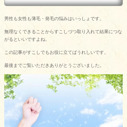
男性も女性も薄毛・発毛の悩みはいっしょです。
無理なくできることからすこしづつ取り入れて結果につな
がるといいですよね。
この記事がすこしでもお役に立てばうれしいです。
最後までご覧いただきありがとうございました。