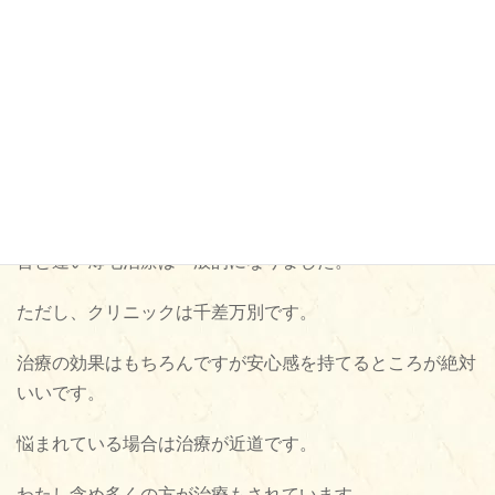
商品です。
薄毛状態解消という根本解決までの手段と思っています。
誰だってなるべくなら使いたくありませんよね。
そのためにも薄毛治療を視野にいれるべきです。
昔と違い薄毛治療は一般的になりました。
ただし、クリニックは千差万別です。
治療の効果はもちろんですが安心感を持てるところが絶対
いいです。
悩まれている場合は治療が近道です。
わたし含め多くの方が治療もされています。