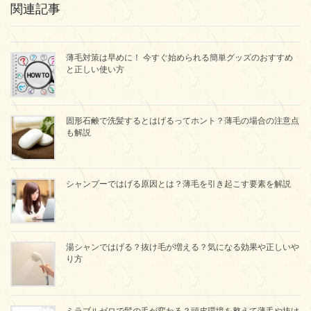
関連記事
薄毛対策は早めに！ 今すぐ始められる簡単グッズのおすすめ
と正しい使い方
固形石鹸で洗髪するとはげるってホント？薄毛の場合の注意点
も解説
シャンプーではげる原因とは？薄毛を引き起こす要素を解説
湯シャンではげる？抜け毛が増える？気になる効果や正しいや
り方
ミラブルゼロで髪の毛が変わる？頭皮環境を整えて薄毛や抜け