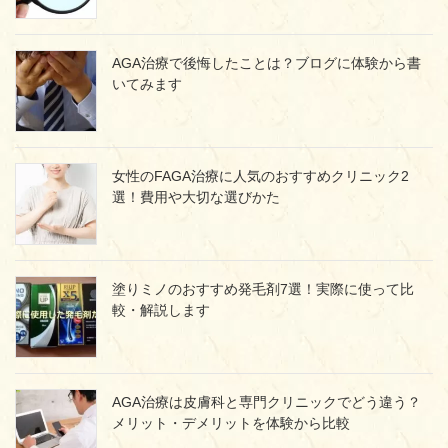
AGA治療で後悔したことは？ブログに体験から書
いてみます
女性のFAGA治療に人気のおすすめクリニック2
選！費用や大切な選びかた
塗りミノのおすすめ発毛剤7選！実際に使って比
較・解説します
AGA治療は皮膚科と専門クリニックでどう違う？
メリット・デメリットを体験から比較