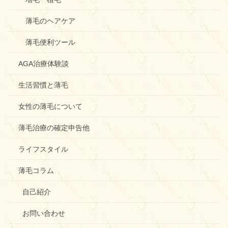
薄毛のヘアケア
薄毛便利ツール
AGA治療体験談
生活習慣と薄毛
女性の薄毛について
薄毛治療の確定申告他
ライフスタイル
薄毛コラム
自己紹介
お問い合わせ