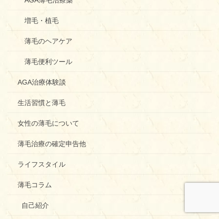
増毛・植毛
薄毛のヘアケア
薄毛便利ツール
AGA治療体験談
生活習慣と薄毛
女性の薄毛について
薄毛治療の確定申告他
ライフスタイル
薄毛コラム
自己紹介