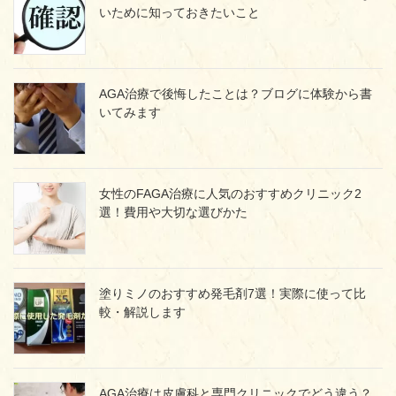
いために知っておきたいこと
AGA治療で後悔したことは？ブログに体験から書
いてみます
女性のFAGA治療に人気のおすすめクリニック2
選！費用や大切な選びかた
塗りミノのおすすめ発毛剤7選！実際に使って比
較・解説します
AGA治療は皮膚科と専門クリニックでどう違う？