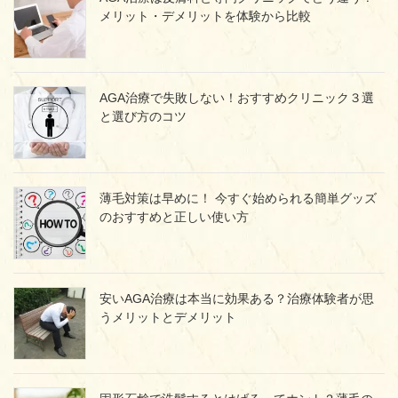
メリット・デメリットを体験から比較
AGA治療で失敗しない！おすすめクリニック３選
と選び方のコツ
薄毛対策は早めに！ 今すぐ始められる簡単グッズ
のおすすめと正しい使い方
安いAGA治療は本当に効果ある？治療体験者が思
うメリットとデメリット