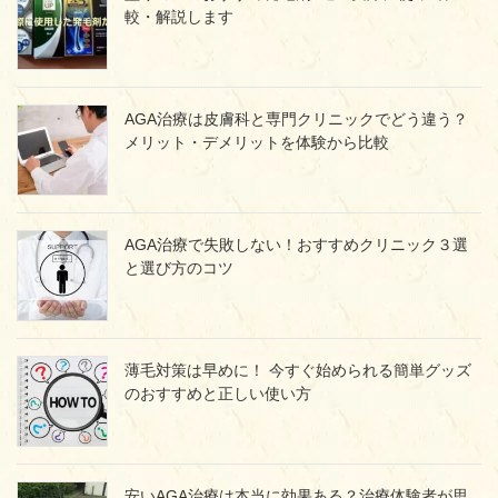
較・解説します
AGA治療は皮膚科と専門クリニックでどう違う？
メリット・デメリットを体験から比較
AGA治療で失敗しない！おすすめクリニック３選
と選び方のコツ
薄毛対策は早めに！ 今すぐ始められる簡単グッズ
のおすすめと正しい使い方
安いAGA治療は本当に効果ある？治療体験者が思