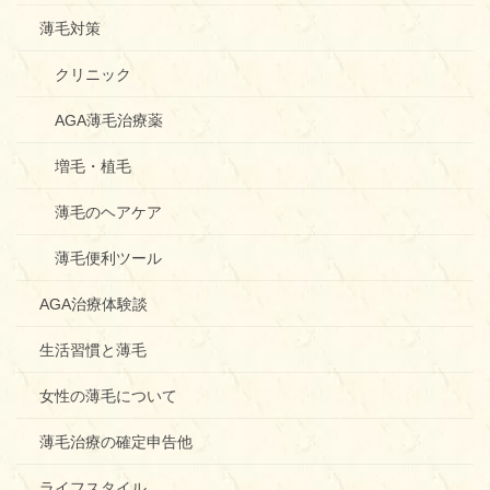
薄毛対策
クリニック
AGA薄毛治療薬
増毛・植毛
薄毛のヘアケア
薄毛便利ツール
AGA治療体験談
生活習慣と薄毛
女性の薄毛について
薄毛治療の確定申告他
ライフスタイル