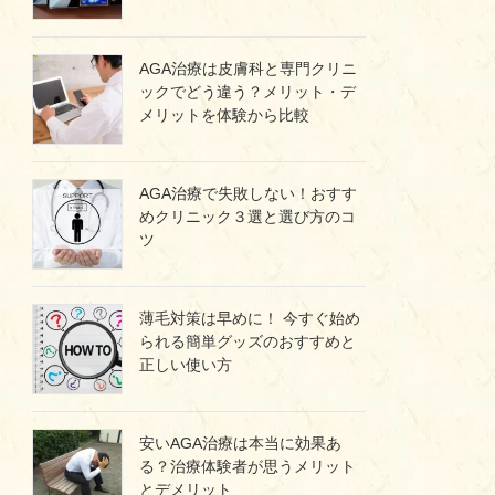
AGA治療は皮膚科と専門クリニ
ックでどう違う？メリット・デ
メリットを体験から比較
AGA治療で失敗しない！おすす
めクリニック３選と選び方のコ
ツ
薄毛対策は早めに！ 今すぐ始め
られる簡単グッズのおすすめと
正しい使い方
安いAGA治療は本当に効果あ
る？治療体験者が思うメリット
とデメリット