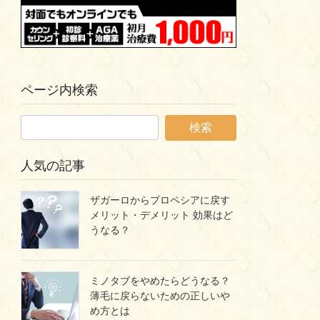
ページ内検索
人気の記事
ザガーロからプロペシアに戻す
メリット・デメリット 効果はど
うなる？
ミノタブをやめたらどうなる？
薄毛に戻らないための正しいや
め方とは