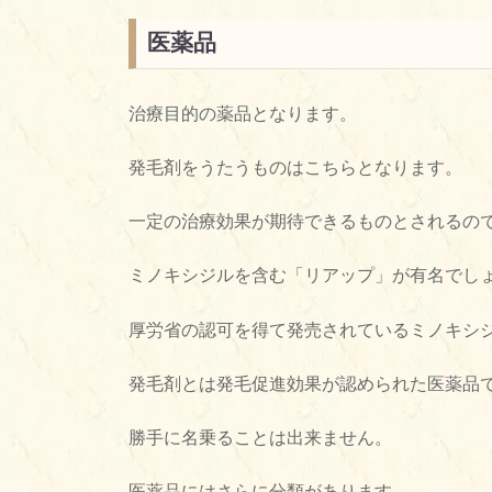
医薬品
治療目的の薬品となります。
発毛剤をうたうものはこちらとなります。
一定の治療効果が期待できるものとされるの
ミノキシジルを含む「リアップ」が有名でし
厚労省の認可を得て発売されているミノキシ
発毛剤とは発毛促進効果が認められた医薬品
勝手に名乗ることは出来ません。
医薬品にはさらに分類があります。