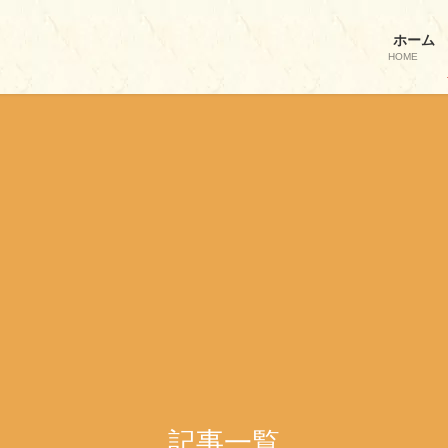
ホーム
HOME
記事一覧