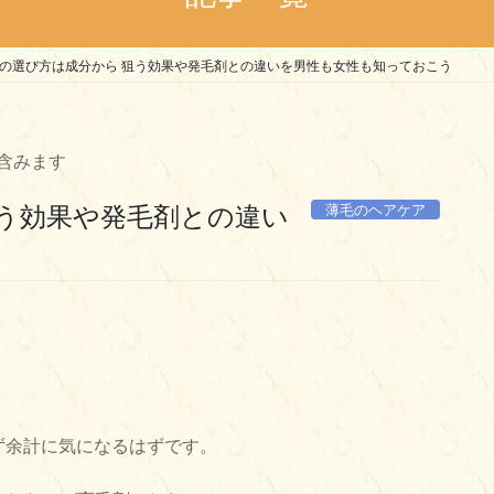
の選び方は成分から 狙う効果や発毛剤との違いを男性も女性も知っておこう
含みます
薄毛のヘアケア
狙う効果や発毛剤との違い
ず余計に気になるはずです。