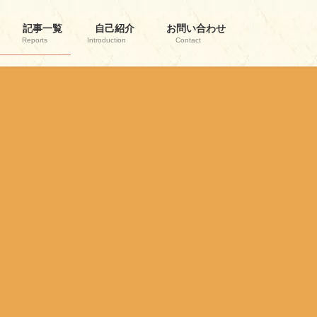
記事一覧
自己紹介
お問い合わせ
Reports
Introduction
Contact