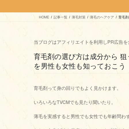
HOME
記事一覧
薄毛対策
薄毛のヘアケア
育毛剤
当ブログはアフィリエイトを利用しPR広告を
育毛剤の選び方は成分から 
を男性も女性も知っておこう
育毛剤って身の回りでもよく見かけます。
いろいろなTVCMでも見たり聞いたり。
薄毛を実感すると男性でも女性でも年齢問わ