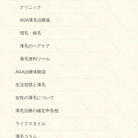
クリニック
AGA薄毛治療薬
増毛・植毛
薄毛のヘアケア
薄毛便利ツール
AGA治療体験談
生活習慣と薄毛
女性の薄毛について
薄毛治療の確定申告他
ライフスタイル
薄毛コラム