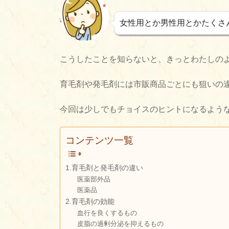
女性用とか男性用とかたくさ
こうしたことを知らないと、きっとわたしの
育毛剤や発毛剤には市販商品ごとにも狙いの
今回は少しでもチョイスのヒントになるよう
コンテンツ一覧
1.育毛剤と発毛剤の違い
医薬部外品
医薬品
2.育毛剤の効能
血行を良くするもの
皮脂の過剰分泌を抑えるもの