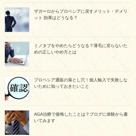
ザガーロからプロペシアに戻すメリット・デメリ
ット 効果はどうなる？
ミノタブをやめたらどうなる？薄毛に戻らないた
めの正しいやめ方とは
プロペシア通販の落とし穴！個人輸入で失敗しな
いために知っておきたいこと
AGA治療で後悔したことは？ブログに体験から書
いてみます