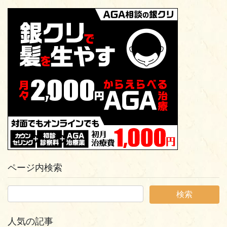
ページ内検索
人気の記事