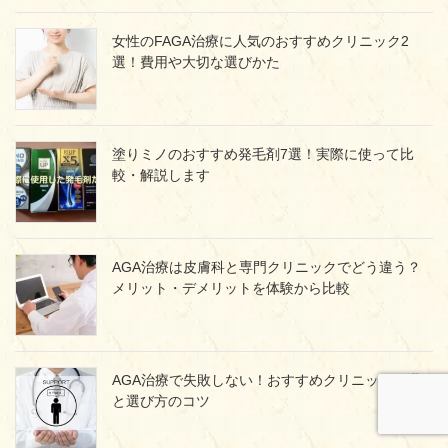
女性のFAGA治療に人気のおすすめクリニック2
選！費用や大切な選びかた
塗りミノのおすすめ発毛剤7選！実際に使って比
較・解説します
AGA治療は皮膚科と専門クリニックでどう違う？
メリット・デメリットを体験から比較
AGA治療で失敗しない！おすすめクリニック３選
と選び方のコツ