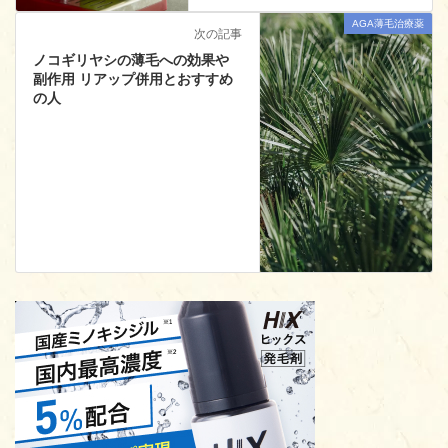
AGA薄毛治療薬
次の記事
ノコギリヤシの薄毛への効果や
副作用 リアップ併用とおすすめ
の人