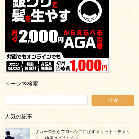
ページ内検索
人気の記事
ザガーロからプロペシアに戻すメリット・デメリ
ット 効果はどうなる？