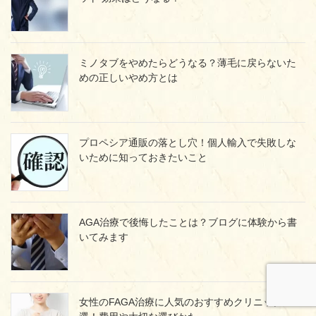
ミノタブをやめたらどうなる？薄毛に戻らないた
めの正しいやめ方とは
プロペシア通販の落とし穴！個人輸入で失敗しな
いために知っておきたいこと
AGA治療で後悔したことは？ブログに体験から書
いてみます
女性のFAGA治療に人気のおすすめクリニック2